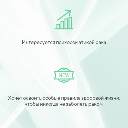
Интересуется психосоматикой рака
Хочет освоить особые правила здоровой жизни,
чтобы никогда не заболеть раком