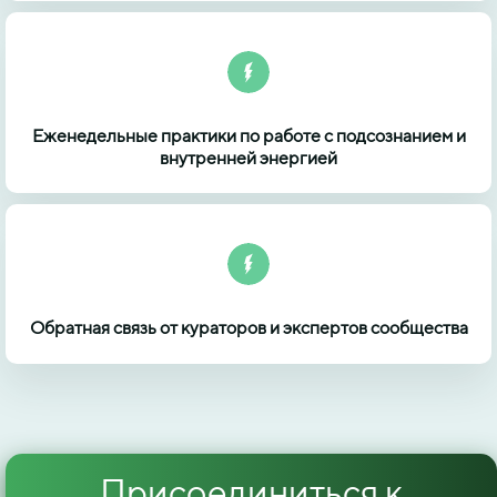
Еженедельные практики по работе с подсознанием и
внутренней энергией
Обратная связь от кураторов и экспертов сообщества
Присоединиться к