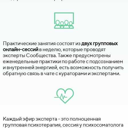
Практические занятия состоят из
двух групповых
онлайн-сессий
в неделю, которые проводят
эксперты Сообщества. Также предусмотрены
еженедельные практики по работе с подсознанием
и внутренней энергией, есть возможность получить
обратную связь в чате с кураторами и экспертами.
Каждый эфир эксперта - это полноценная
групповая психотерапия, сессия у психосоматолога