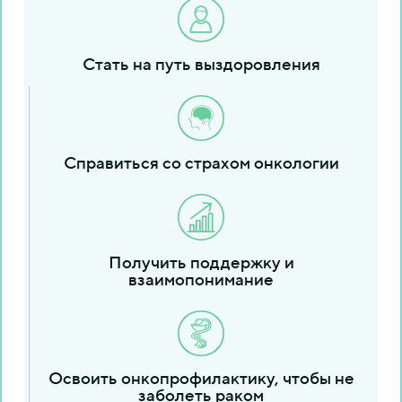
Стать на путь выздоровления
Справиться со страхом онкологии
Получить поддержку и
взаимопонимание
Освоить онкопрофилактику, чтобы не
заболеть раком