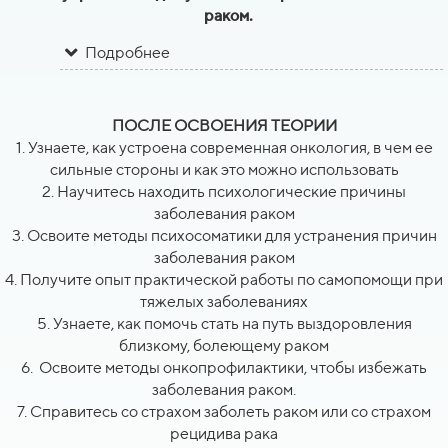
раком.
Подробнее
ПОСЛЕ ОСВОЕНИЯ ТЕОРИИ
1. Узнаете, как устроена современная онкология, в чем ее
сильные стороны и как это можно использовать
2. Научитесь находить психологические причины
заболевания раком
3. Освоите методы психосоматики для устранения причин
заболевания раком
4. Получите опыт практической работы по самопомощи при
тяжелых заболеваниях
5. Узнаете, как помочь стать на путь выздоровления
близкому, болеющему раком
6. Освоите методы онкопрофилактики, чтобы избежать
заболевания раком.
7. Справитесь со страхом заболеть раком или со страхом
рецидива рака