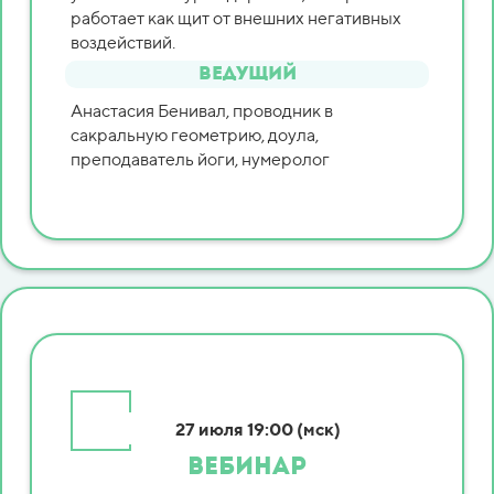
работает как щит от внешних негативных
воздействий.
Ведущий
Анастасия Бенивал, проводник в
сакральную геометрию, доула,
преподаватель йоги, нумеролог
27 июля
19:00 (мск)
ВЕБИНАР