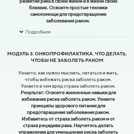
развития рака в своей жизни и в жизни своих
близких. Освоите простые техники
самопомощи для предотвращения
заболевания раком.
Подробнее
МОДУЛЬ 3. ОНКОПРОФИЛАКТИКА. ЧТО ДЕЛАТЬ,
ЧТОБЫ НЕ ЗАБОЛЕТЬ РАКОМ
Узнаете, как нужно мыслить, питаться и жить,
чтобы избежать риска заболеть раком.
Узнаете в чем вред страха заболеть раком.
Результат: Освоите жизненные навыки для
избежания риска заболеть раком. Узнаете
принципы здорового питания для
предотвращения заболевания раком.
Избавитесь от страха заболеть раком и от
страха рецидива рака. Научитесь делать
упражнения для уменьшения риска заболеть