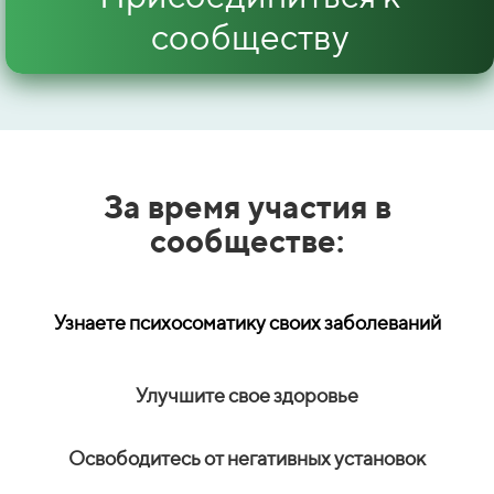
сообществу
За время участия в
сообществе:
Узнаете психосоматику своих заболеваний
Улучшите свое здоровье
Освободитесь от негативных установок