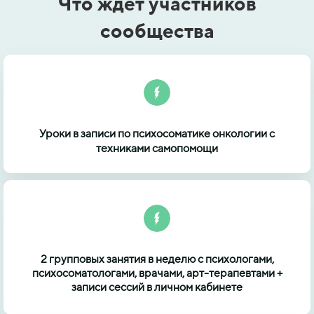
Что ждет участников
сообщества
Уроки в записи по психосоматике онкологии с
техниками самопомощи
2 групповых занятия в неделю с психологами,
психосоматологами, врачами, арт-терапевтами +
записи сессий в личном кабинете