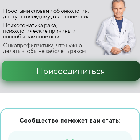
Простыми словами об онкологии,
доступно каждому для понимания
Психосоматика рака,
психологические причины и
способы самопомощи
Онкопрофилактика, что нужно
делать чтобы не заболеть раком
Присоединиться
Сообщество
поможет вам стать: