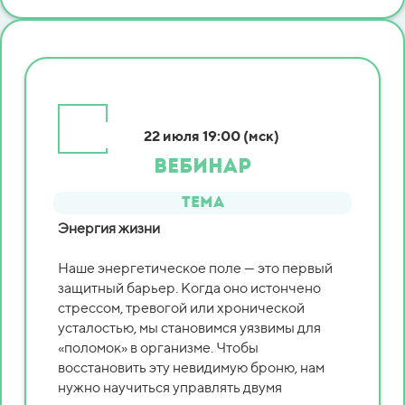
22 июля
19:00 (мск)
ВЕБИНАР
Тема
Энергия жизни
Наше энергетическое поле — это первый
защитный барьер. Когда оно истончено
стрессом, тревогой или хронической
усталостью, мы становимся уязвимы для
«поломок» в организме. Чтобы
восстановить эту невидимую броню, нам
нужно научиться управлять двумя