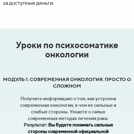
за доступные деньги.
Уроки по психосоматике
онкологии
МОДУЛЬ 1. СОВРЕМЕННАЯ ОНКОЛОГИЯ. ПРОСТО О
СЛОЖНОМ
Получите информацию о том, как устроена
современная онкология, в чем ее сильные и
слабые стороны. Узнаете о самых
современных методах лечения рака.
Результат:
Вы будете понимать сильные
стороны современной официальной