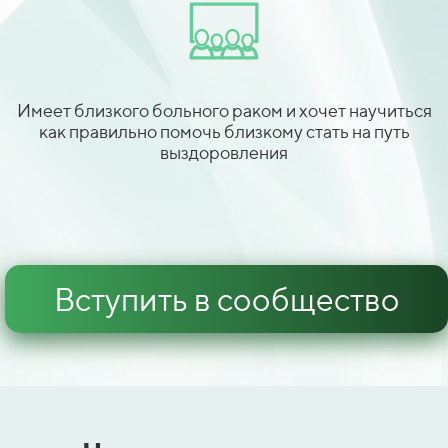
Имеет близкого больного раком и хочет научиться
как правильно помочь близкому стать на путь
выздоровления
Вступить в сообщество