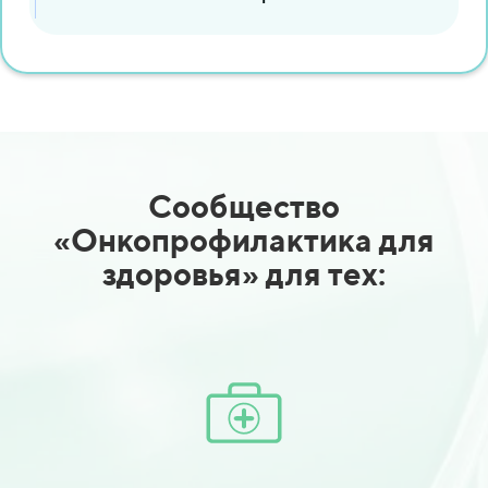
Сообщество
«Онкопрофилактика для
здоровья» для тех: