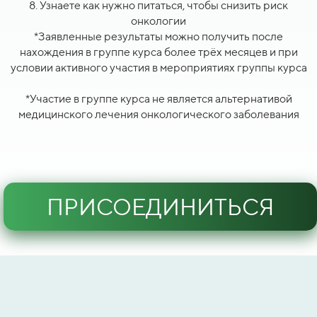
8. Узнаете как нужно питаться, чтобы снизить риск
онкологии
*Заявленные результаты можно получить после
нахождения в группе курса более трёх месяцев и при
условии активного участия в мероприятиях группы курса
*Участие в группе курса не является альтернативой
медицинского лечения онкологического заболевания
ПРИСОЕДИНИТЬСЯ