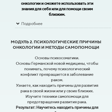
онкологии и сможете использовать эти
знания для себя или для помощи своим
близким.
Подробнее
МОДУЛЬ 2. ПСИХОЛОГИЧЕСКИЕ ПРИЧИНЫ
ОНКОЛОГИИ И МЕТОДЫ САМОПОМОЩИ
Основы психосоматики.
Основы Германской новой медицины, чтобы
понимать, почему психологический
конфликт превращается в заболевание
раком.
Узнаете, как находить причины для развития
рака в своей жизни или у своих близких.
Изучите техники самопомощи для
предотвращения развития рака.
Результат: Научитесь находить причины для