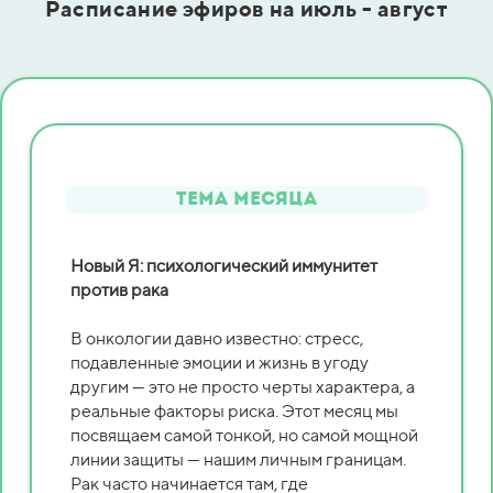
Расписание эфиров на июль - август
Тема МЕСЯЦА
Новый Я: психологический иммунитет
против рака
В онкологии давно известно: стресс,
подавленные эмоции и жизнь в угоду
другим — это не просто черты характера, а
реальные факторы риска. Этот месяц мы
посвящаем самой тонкой, но самой мощной
линии защиты — нашим личным границам.
Рак часто начинается там, где