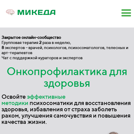
Закрытое
онлайн-сообщество
Групповая терапия
2
раза в неделю,
8
экспертов – врачей, психологов, психосоматологов, телесных и
арт-терапевтов
Чат с поддержкой кураторов и экспертов
Онкопрофилактика для
здоровья
Освойте
эффективные
методики
психосоматики для восстановления
здоровья, избавления от страха заболеть
раком, улучшения самочувствия и повышения
качества жизни
.