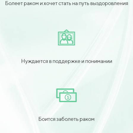
Болеет раком и хочет стать на путь выздоровления
Нуждается в поддержке и понимании
Боится заболеть раком