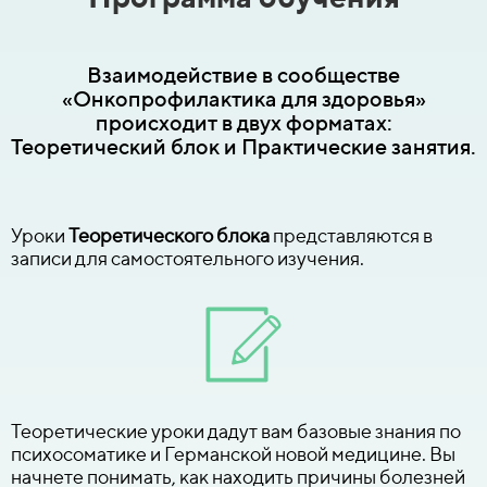
Взаимодействие в сообществе
«Онкопрофилактика для здоровья»
происходит в двух форматах:
Теоретический блок и Практические занятия.
Уроки
Теоретического блока
представляются в
записи для самостоятельного изучения.
Теоретические уроки дадут вам базовые знания по
психосоматике и Германской новой медицине. Вы
начнете понимать, как находить причины болезней