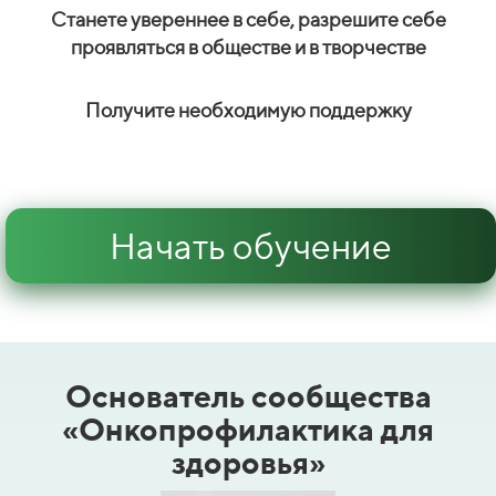
Станете увереннее в себе, разрешите себе
проявляться в обществе и в творчестве
Получите необходимую поддержку
Начать обучение
Основатель сообщества
«Онкопрофилактика для
здоровья»