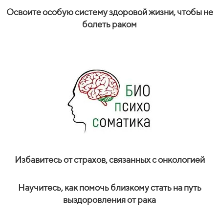
Освоите особую систему здоровой жизни, чтобы не
болеть раком
Избавитесь от страхов, связанных с онкологией
Научитесь, как помочь близкому стать на путь
выздоровления от рака