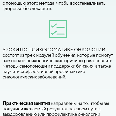
с помощью этого метода, чтобы восстанавливать
здоровье без лекарств.
УРОКИ ПО ПСИХОСОМАТИКЕ ОНКОЛОГИИ
состоят из трех модулей обучения, которые помогут
вам понять психологические причины рака, освоить
методы самопомощи и поддержки близких, а также
научиться эффективной профилактике
онкологических заболеваний.
Практическая занятия
направлены на то, чтобы вы
получили желаемый результат на своем пути к
выздоровлению или профилактике онкологии